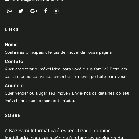
LINKS
Home
Confira as principais ofertas de imóvel da nossa página
Contato
Quer encontrar o imóvel ideal para você e sua família? Entre em
contato conosco, vamos encontrar o imóvel perfeito para você
Anuncie
Quer vender ou alugar seu imóvel? Envie-nos os detalhes do seu
imóvel para que possamos te ajudar.
SOBRE
A Bazevani Informática é especializada no ramo
imobiliário, com seus sócios fundadores advindos da