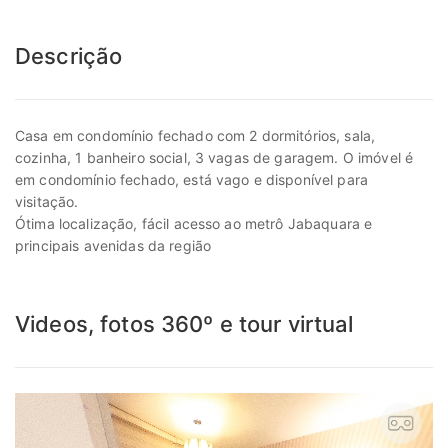
Descrição
Casa em condomínio fechado com 2 dormitórios, sala,
cozinha, 1 banheiro social, 3 vagas de garagem. O imóvel é
em condomínio fechado, está vago e disponível para
visitação.
Ótima localização, fácil acesso ao metrô Jabaquara e
principais avenidas da região
Videos, fotos 360º e tour virtual