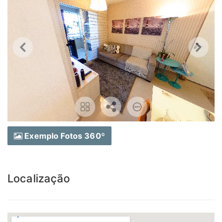
Exemplo Fotos 360º
Localização