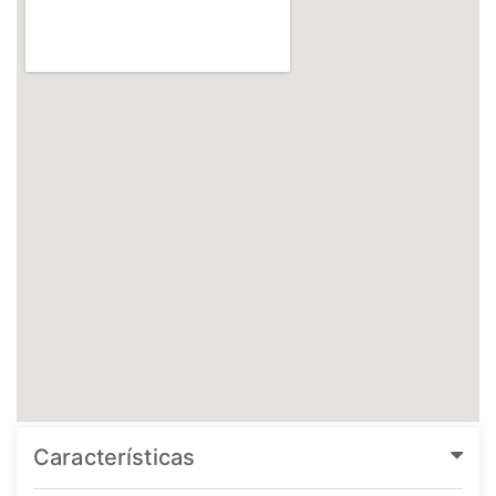
Características